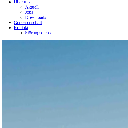
Über uns
Aktuell
Jobs
Downloads
Genossenschaft
Kontakt
Störungsdienst