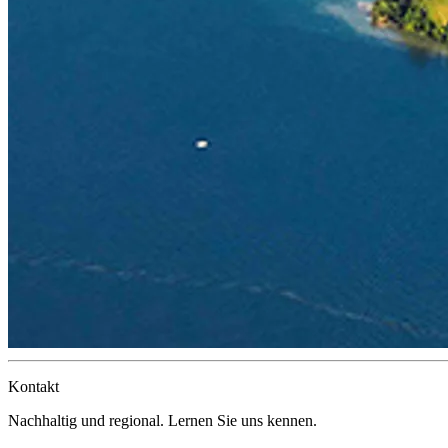
Kontakt
Nachhaltig und regional. Lernen Sie uns kennen.