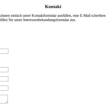
Kontakt
nen einfach unser Kontaktformular ausfüllen, eine E-Mail schreiben o
üllen Sie unser Interessenbekundungsformular aus.