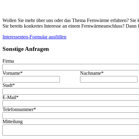
Wollen Sie mehr über uns oder das Thema Fernwärme erfahren? Sie kön
Sie bereits konkretes Interesse an einem Fernwärmeanschluss? Dann f
Interessenten-Formular ausfüllen
Sonstige Anfragen
Firma
Vorname
*
Nachname
*
Stadt
*
E-Mail
*
Telefonnummer
*
Mitteilung