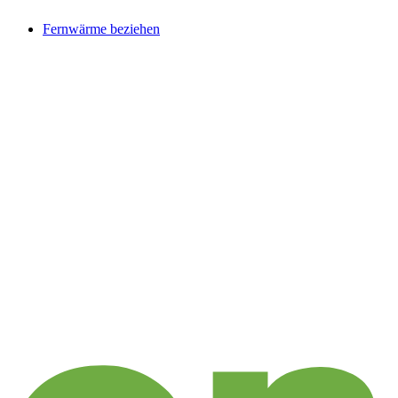
Fernwärme beziehen