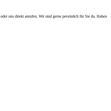
der uns direkt anrufen. Wir sind gerne persönlich für Sie da. Haben