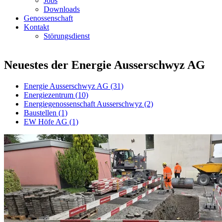
Jobs
Downloads
Genossenschaft
Kontakt
Störungsdienst
Neuestes der Energie Ausserschwyz AG
Energie Ausserschwyz AG
(31)
Energiezentrum
(10)
Energiegenossenschaft Ausserschwyz
(2)
Baustellen
(1)
EW Höfe AG
(1)