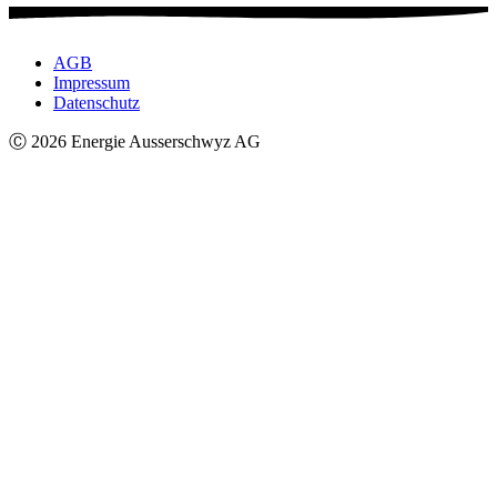
AGB
Impressum
Datenschutz
Ⓒ 2026 Energie Ausserschwyz AG