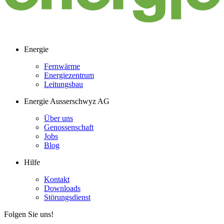
Energie
Fernwärme
Energiezentrum
Leitungsbau
Energie Ausserschwyz AG
Über uns
Genossenschaft
Jobs
Blog
Hilfe
Kontakt
Downloads
Störungsdienst
Folgen Sie uns!