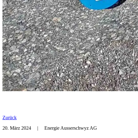
Zurück
20. März 2024
|
Energie Ausserschwyz AG