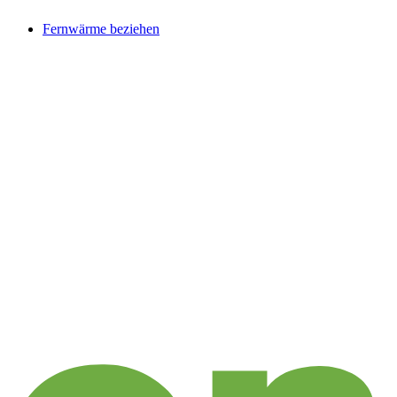
Fernwärme beziehen