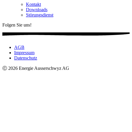
Kontakt
Downloads
Störungsdienst
Folgen Sie uns!
AGB
Impressum
Datenschutz
Ⓒ 2026 Energie Ausserschwyz AG