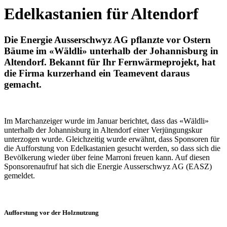
Edelkastanien für Altendorf
Die Energie Ausserschwyz AG pflanzte vor Ostern
Bäume im «Wäldli» unterhalb der Johannisburg in
Altendorf. Bekannt für Ihr Fernwärmeprojekt, hat
die Firma kurzerhand ein Teamevent daraus
gemacht.
Im Marchanzeiger wurde im Januar berichtet, dass das «Wäldli»
unterhalb der Johannisburg in Altendorf einer Verjüngungskur
unterzogen wurde. Gleichzeitig wurde erwähnt, dass Sponsoren für
die Aufforstung von Edelkastanien gesucht werden, so dass sich die
Bevölkerung wieder über feine Marroni freuen kann. Auf diesen
Sponsorenaufruf hat sich die Energie Ausserschwyz AG (EASZ)
gemeldet.
Aufforstung vor der Holznutzung