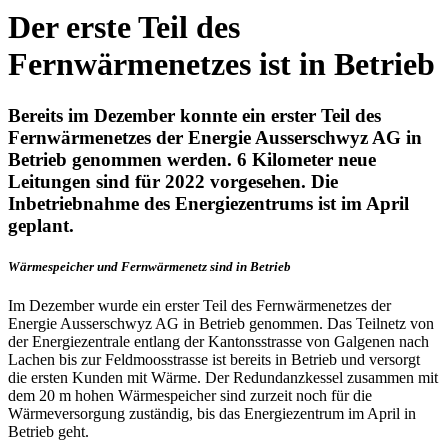
Der erste Teil des
Fernwärmenetzes ist in Betrieb
Bereits im Dezember konnte ein erster Teil des
Fernwärmenetzes der Energie Ausserschwyz AG in
Betrieb genommen werden. 6 Kilometer neue
Leitungen sind für 2022 vorgesehen. Die
Inbetriebnahme des Energiezentrums ist im April
geplant.
Wärmespeicher und Fernwärmenetz sind in Betrieb
Im Dezember wurde ein erster Teil des Fernwärmenetzes der
Energie Ausserschwyz AG in Betrieb genommen. Das Teilnetz von
der Energiezentrale entlang der Kantonsstrasse von Galgenen nach
Lachen bis zur Feldmoosstrasse ist bereits in Betrieb und versorgt
die ersten Kunden mit Wärme. Der Redundanzkessel zusammen mit
dem 20 m hohen Wärmespeicher sind zurzeit noch für die
Wärmeversorgung zuständig, bis das Energiezentrum im April in
Betrieb geht.