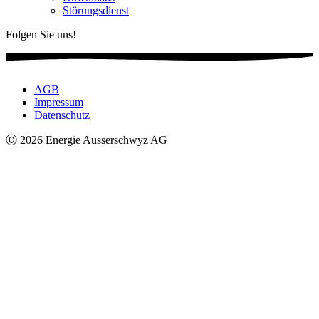
Störungsdienst
Folgen Sie uns!
AGB
Impressum
Datenschutz
Ⓒ 2026 Energie Ausserschwyz AG