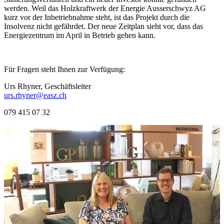
werden. Weil das Holzkraftwerk der Energie Ausserschwyz AG
kurz vor der Inbetriebnahme steht, ist das Projekt durch die
Insolvenz nicht gefährdet. Der neue Zeitplan sieht vor, dass das
Energiezentrum im April in Betrieb gehen kann.
Für Fragen steht Ihnen zur Verfügung:
Urs Rhyner, Geschäftsleiter
urs.rhyner@easz.ch
079 415 07 32